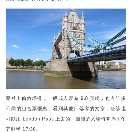
要登上倫敦塔橋，一般成人票為 9.8 英鎊，也有許多
不同的組合票優惠，看到其他部落客的文章，應該也
可以用 London Pass 上去的。最後的入場時間為下午
五點半 17:30。