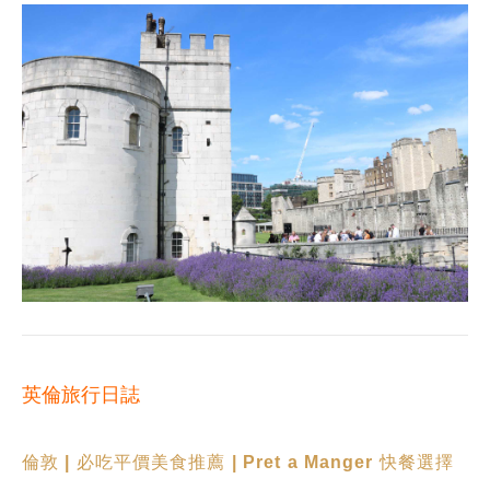
英倫旅行日誌
倫敦 | 必吃平價美食推薦 | Pret a Manger 快餐選擇