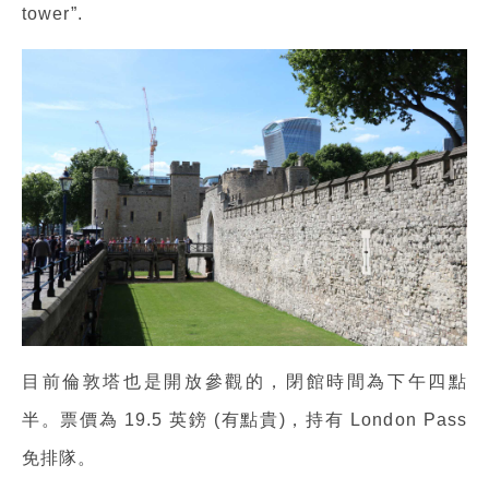
tower”.
目前倫敦塔也是開放參觀的，閉館時間為下午四點
半。票價為 19.5 英鎊 (有點貴)，持有 London Pass
免排隊。