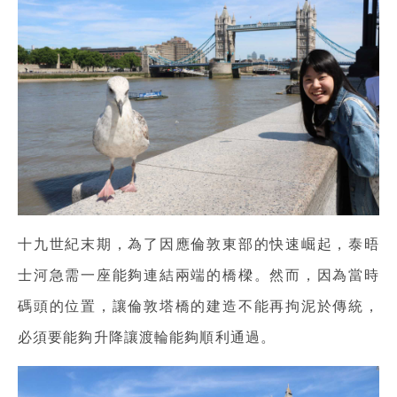
十九世紀末期，為了因應倫敦東部的快速崛起，泰晤
士河急需一座能夠連結兩端的橋樑。然而，因為當時
碼頭的位置，讓倫敦塔橋的建造不能再拘泥於傳統，
必須要能夠升降讓渡輪能夠順利通過。