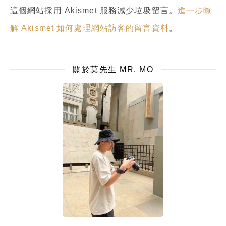
這個網站採用 Akismet 服務減少垃圾留言。
進一步瞭
解 Akismet 如何處理網站訪客的留言資料
。
關於莫先生 MR. MO