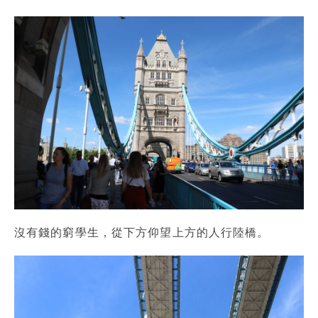
沒有錢的窮學生，從下方仰望上方的人行陸橋。