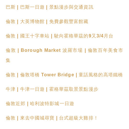
巴斯 | 巴斯一日遊
|
景點漫步與交通資訊
倫敦 | 大英博物館 | 免費參觀豐富館藏
倫敦 | 國王十字車站 | 駛向霍格華茲的9又3/4月台
倫敦 | Borough Market 波羅市場 | 倫敦百年美食市
集
倫敦 | 倫敦塔橋 Tower Bridge | 童話風格的高塔鐵橋
牛津 | 牛津一日遊 | 霍格華茲取景景點漫步
倫敦近郊 | 哈利波特影城一日遊
倫敦 | 來去中國城尋寶 | 台式超級大雞排！