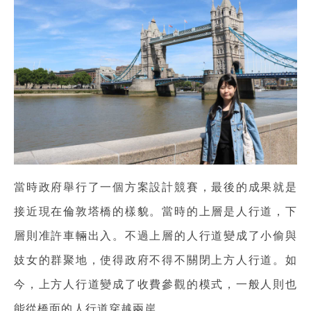
當時政府舉行了一個方案設計競賽，最後的成果就是
接近現在倫敦塔橋的樣貌。當時的上層是人行道，下
層則准許車輛出入。不過上層的人行道變成了小偷與
妓女的群聚地，使得政府不得不關閉上方人行道。如
今，上方人行道變成了收費參觀的模式，一般人則也
能從橋面的人行道穿越兩岸。