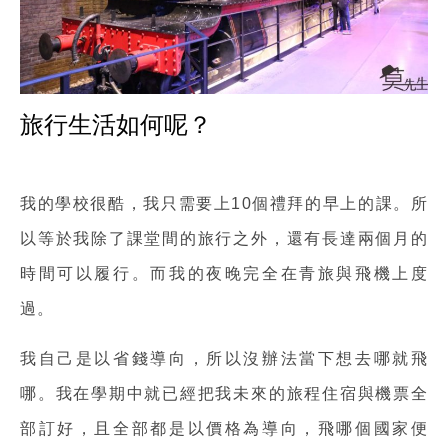
旅行生活如何呢？
我的學校很酷，我只需要上10個禮拜的早上的課。所
以等於我除了課堂間的旅行之外，還有長達兩個月的
時間可以履行。而我的夜晚完全在青旅與飛機上度
過。
我自己是以省錢導向，所以沒辦法當下想去哪就飛
哪。我在學期中就已經把我未來的旅程住宿與機票全
部訂好，且全部都是以價格為導向，飛哪個國家便