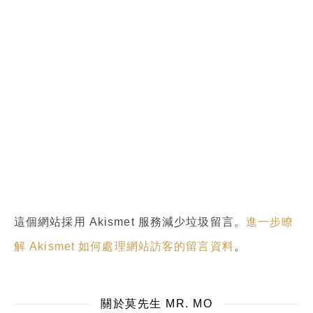
這個網站採用 Akismet 服務減少垃圾留言。
進一步瞭
解 Akismet 如何處理網站訪客的留言資料
。
關於莫先生 MR. MO