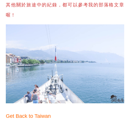
其他關於旅途中的紀錄，都可以參考我的部落格文章
喔！
Get Back to Taiwan