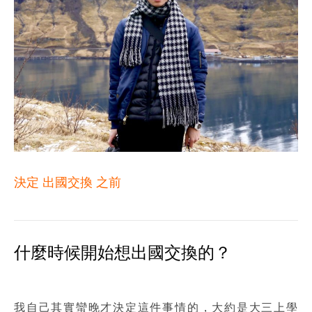
決定 出國交換 之前
什麼時候開始想出國交換的？
我自己其實蠻晚才決定這件事情的，大約是大三上學