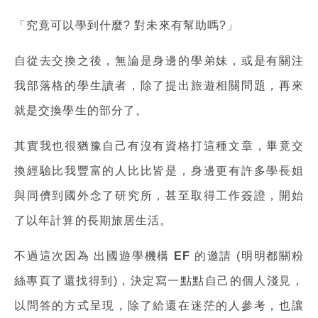
「究竟可以學到什麼? 對未來有幫助嗎?」
自從去交換之後，無論是身邊的學弟妹，或是有關注
我部落格的學生讀者，除了提出旅遊相關問題，再來
就是交換學生的部分了。
其實我也很猶豫自己有沒有資格打這種文章，畢竟交
換經驗比我豐富的人比比皆是，身邊更有許多學長姐
與同儕到國外念了研究所，甚至取得工作簽證，開始
了以年計算的長期旅居生活。
不過這次因為
出國遊學機構 EF
的邀請 (明明都關粉
絲專頁了還找得到)，決定寫一點點自己的個人淺見，
以問答的方式呈現，除了給還在迷茫的人參考，也讓