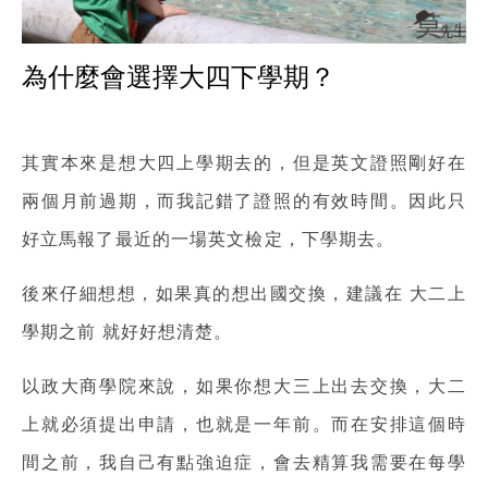
為什麼會選擇大四下學期？
其實本來是想大四上學期去的，但是英文證照剛好在
兩個月前過期，而我記錯了證照的有效時間。因此只
好立馬報了最近的一場英文檢定，下學期去。
後來仔細想想，如果真的想出國交換，建議在
大二上
學期之前
就好好想清楚。
以政大商學院來說，如果你想大三上出去交換，大二
上就必須提出申請，也就是一年前。而在安排這個時
間之前，我自己有點強迫症，會去精算我需要在每學