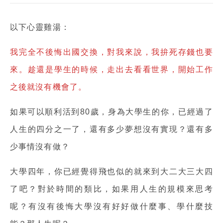
以下心靈雞湯：
我完全不後悔出國交換，對我來說，我拚死存錢也要
來。趁還是學生的時候，走出去看看世界，開始工作
之後就沒有機會了。
如果可以順利活到80歲，身為大學生的你，已經過了
人生的四分之一了，還有多少夢想沒有實現？還有多
少事情沒有做？
大學四年，你已經覺得飛也似的就來到大二大三大四
了吧？對於時間的類比，如果用人生的規模來思考
呢？有沒有後悔大學沒有好好做什麼事、學什麼技