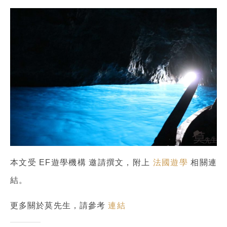
本文受 EF遊學機構 邀請撰文，附上
法國遊學
相關連
結。
更多關於莫先生，請參考
連結