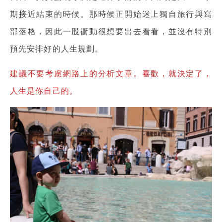
期接近結束的時候。那時候正開始迷上獨自旅行與寫
部落格，因此一股衝動很想要出去看看，並
沒有特別
預先安排好的人生規劃。
建議不要考慮網路上的分析文章。喜歡，就決定了，
人生是你自己的。