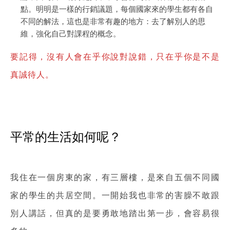
點。明明是
一樣的行銷議題，每個國家來的學生都有各自
不同的解法
，這也是非常有趣的地方：去了解別人的思
維，強化自己對課程的概念。
要記得，沒有人會在乎你說對說錯，只在乎你是不是
真誠待人。
平常的生活如何呢？
我住在一個房東的家，有三層樓，是來自五個不同國
家的學生的共居空間。一開始我也非常的害臊不敢跟
別人講話，但真的是要勇敢地踏出第一步，會容易很