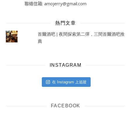
聯絡信箱:
amojerry@gmail.com
熱門文章
首爾酒吧 | 夜間探索第二彈，三間首爾酒吧推
薦
INSTAGRAM
在 Instagram 上追蹤
FACEBOOK