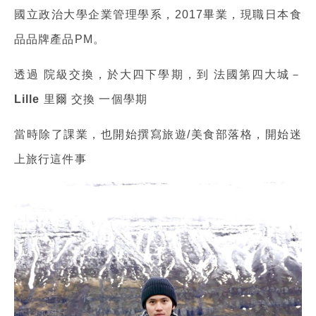
國立政治大學企業管理學系，2017畢業，現職日本食
品品牌產品PM。
透過
院級交換
，於大四下學期，到
法國第四大城－
Lille 里爾
交換
一個學期
當時除了課業，也開始撰寫旅遊/美食部落格，開始迷
上旅行這件事