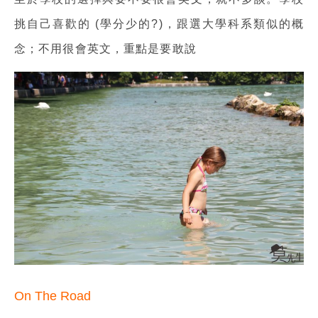
挑自己喜歡的 (學分少的?)，跟選大學科系類似的概
念；不用很會英文，重點是要敢說
On The Road