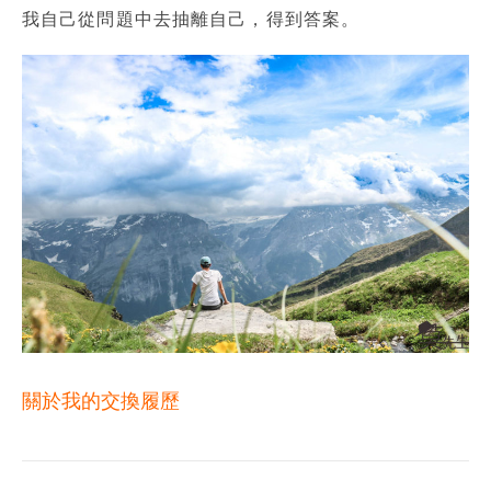
我自己從問題中去抽離自己，得到答案。
關於我的交換履歷