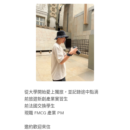
從大學開始愛上獨旅，並記錄途中點滴
前旅遊新創產業實習生
前法國交換學生
現職 FMCG 產業 PM
邀約歡迎來信