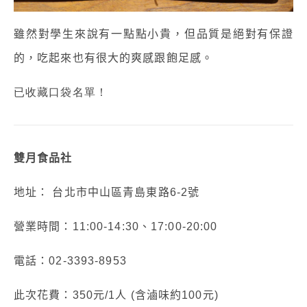
雖然對學生來說有一點點小貴，但品質是絕對有保證
的，
吃起來也有很大的爽感跟飽足感。
已收藏口袋名單！
雙月食品社
地址： 台北市中山區青島東路6-2號
營業時間：11:00-14:30、17:00-20:00
電話：02-3393-8953
此次花費：350元/1人 (含滷味約100元)