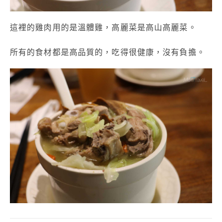
這裡的雞肉用的是溫體雞，高麗菜是高山高麗菜。
所有的食材都是高品質的，吃得很健康，沒有負擔。