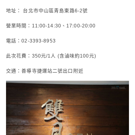
地址： 台北市中山區青島東路6-2號
營業時間：11:00-14:30、17:00-20:00
電話：02-3393-8953
此次花費：350元/1人 (含滷味約100元)
交通：善導寺捷運站二號出口附近