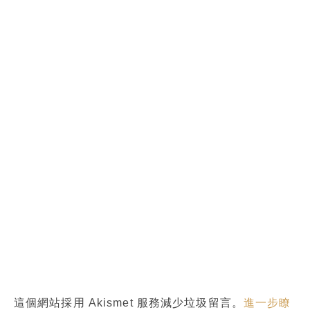
這個網站採用 Akismet 服務減少垃圾留言。
進一步瞭