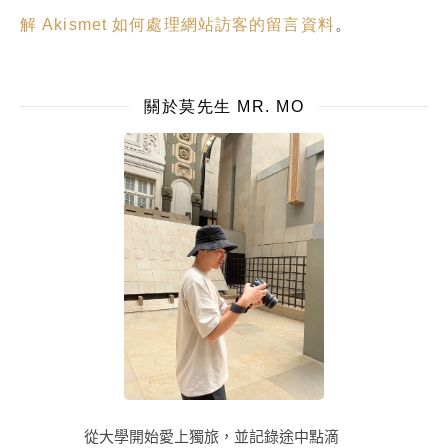
解 Akismet 如何處理網站訪客的留言資料
。
關於莫先生 MR. MO
從大學開始愛上獨旅，並記錄途中點滴