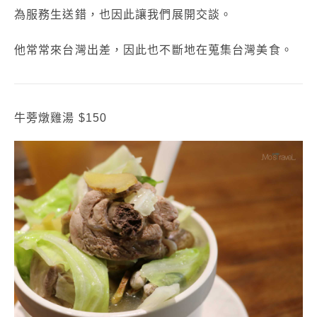
為服務生送錯，也因此讓我們展開交談。
他常常來台灣出差，因此也不斷地在蒐集台灣美食。
牛蒡燉雞湯 $150