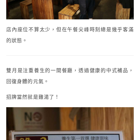
店內座位不算太少，但在午餐尖峰時刻總是幾乎客滿
的狀態。
雙月是注重養生的一間餐廳，
透過健康的中式補品，
回復身體的元氣。
招牌當然就是雞湯了！