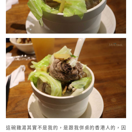
這碗雞湯其實不是我的，是跟我併桌的香港人的，
因