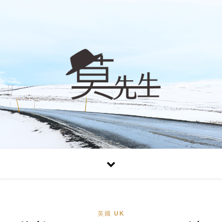
英國 UK