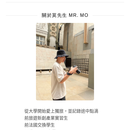
關於莫先生 MR. MO
從大學開始愛上獨旅，並記錄途中點滴
前旅遊新創產業實習生
前法國交換學生