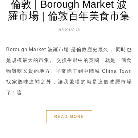
倫敦 | Borough Market 波
羅市場 | 倫敦百年美食市集
2018-07-15
Borough Market 波羅市場 是倫敦歷史最久， 同時也
是規模最大的市集。 交換生眼中的英國，就是一個食
物難吃又貴的地方。平常除了到中國城 China Town
找家鄉味進補之外，讓我驚嘆的就是這個波羅市場
了！這...
READ MORE