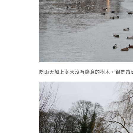
陰雨天加上冬天沒有綠意的樹木，
很是蕭