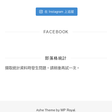
在 Instagram 上追蹤
FACEBOOK
部落格統計
擷取統計資料時發生問題。請稍後再試一次。
Ashe Theme by
.
WP Royal