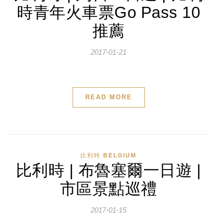
時青年火車票Go Pass 10
推薦
2017-01-21
READ MORE
比利時 BELGIUM
比利時 | 布魯塞爾一日遊 |
市區景點巡禮
2017-01-15