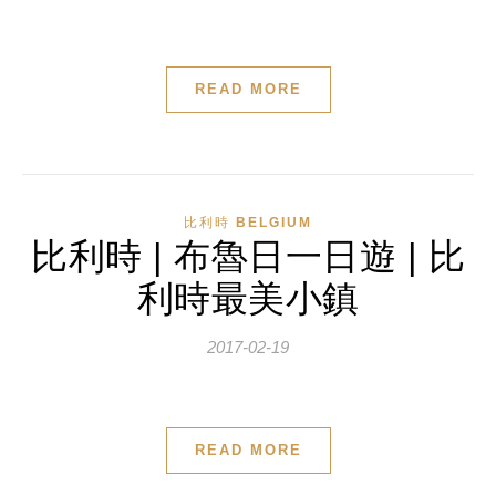
READ MORE
比利時 BELGIUM
比利時 | 布魯日一日遊 | 比
利時最美小鎮
2017-02-19
READ MORE