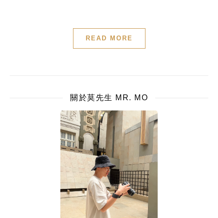
READ MORE
關於莫先生 MR. MO