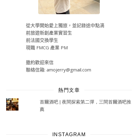
從大學開始愛上獨旅，並記錄途中點滴
前旅遊新創產業實習生
前法國交換學生
現職 FMCG 產業 PM
邀約歡迎來信
聯絡信箱:
amojerry@gmail.com
熱門文章
首爾酒吧 | 夜間探索第二彈，三間首爾酒吧推
薦
INSTAGRAM