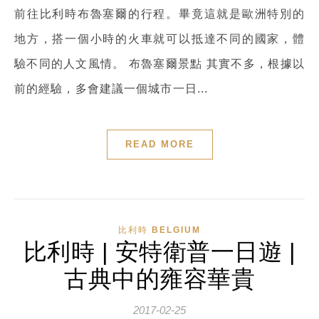
前往比利時布魯塞爾的行程。畢竟這就是歐洲特別的
地方，搭一個小時的火車就可以抵達不同的國家，體
驗不同的人文風情。 布魯塞爾景點 其實不多，根據以
前的經驗，多會建議一個城市一日...
READ MORE
比利時 BELGIUM
比利時 | 安特衛普一日遊 |
古典中的雍容華貴
2017-02-25