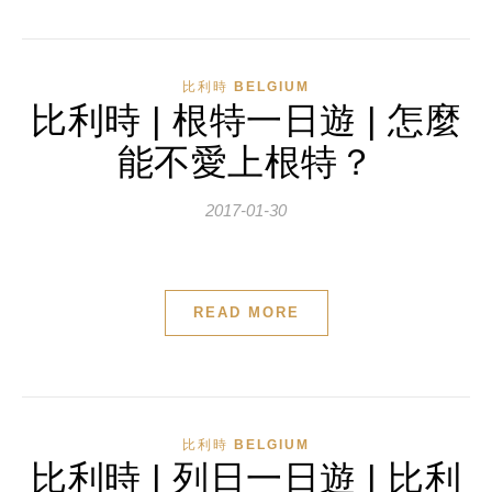
比利時 BELGIUM
比利時 | 根特一日遊 | 怎麼
能不愛上根特？
2017-01-30
READ MORE
比利時 BELGIUM
比利時 | 列日一日遊 | 比利